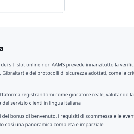
a
dei siti slot online non AAMS prevede innanzitutto la verific
ibraltar) e dei protocolli di sicurezza adottati, come la cri
taforma registrandomi come giocatore reale, valutando la va
à del servizio clienti in lingua italiana
i dei bonus di benvenuto, i requisiti di scommessa e le eventu
endo così una panoramica completa e imparziale