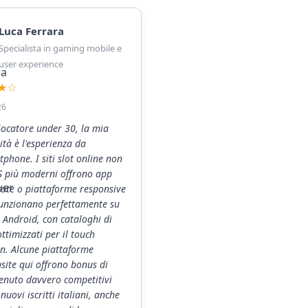
Luca Ferrara
Specialista in gaming mobile e
user experience
★☆
26
iocatore under 30, la mia
ità è l'esperienza da
phone. I siti slot online non
 più moderni offrono app
cate o piattaforme responsive
funzionano perfettamente su
 Android, con cataloghi di
ottimizzati per il touch
n. Alcune piattaforme
site qui offrono bonus di
enuto davvero competitivi
 nuovi iscritti italiani, anche