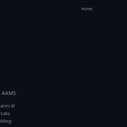
Home
on AAMS
anni di
rcato
mbling