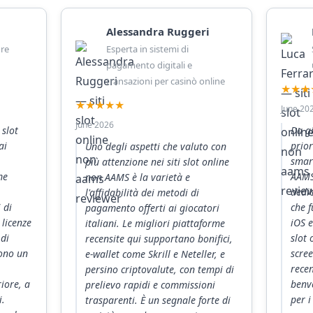
Alessandra Ruggeri
ore
Esperta in sistemi di
pagamento digitali e
transazioni per casinò online
★★★
★★★★★
June 20
June 2026
 slot
Da g
ai
prior
Uno degli aspetti che valuto con
smart
più attenzione nei siti slot online
me
AAMS
non AAMS è la varietà e
dedi
l'affidabilità dei metodi di
 di
che 
pagamento offerti ai giocatori
 licenze
iOS e
italiani. Le migliori piattaforme
 di
slot 
recensite qui supportano bonifici,
ono un
scree
e-wallet come Skrill e Neteller, e
recen
persino criptovalute, con tempi di
iore, a
benv
prelievo rapidi e commissioni
i.
per i
trasparenti. È un segnale forte di