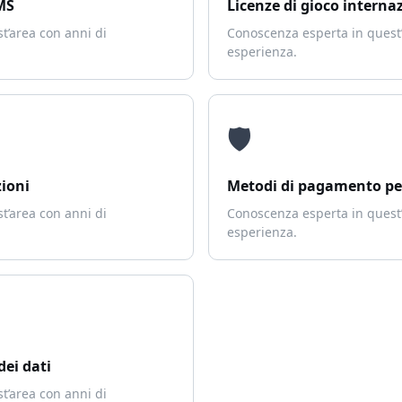
MS
Licenze di gioco interna
t’area con anni di
Conoscenza esperta in quest’
esperienza.
🛡️
ioni
Metodi di pagamento per 
t’area con anni di
Conoscenza esperta in quest’
esperienza.
dei dati
t’area con anni di