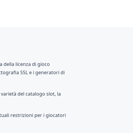
a della licenza di gioco
ttografia SSL e i generatori di
rietà del catalogo slot, la
ali restrizioni per i giocatori